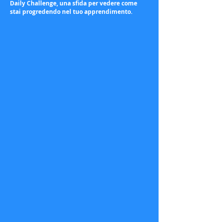
Daily Challenge, una sfida per vedere come
stai progredendo nel tuo apprendimento.